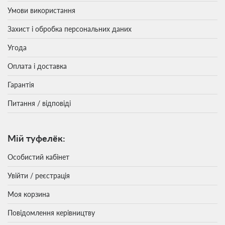
Умови використання
Захист і обробка персональних даних
Угода
Оплата і доставка
Гарантія
Питання / відповіді
Мій туфелёк:
Особистий кабінет
Увійти / реєстрація
Моя корзина
Повідомлення керівництву