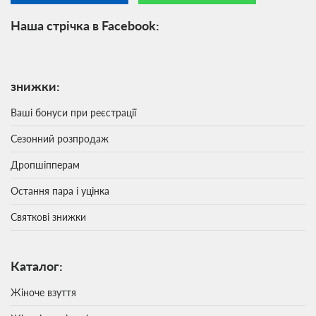
Наша стрічка в Facebook:
знижки:
Ваші бонуси при реєстрації
Сезонний розпродаж
Дропшіпперам
Остання пара і уцінка
Святкові знижки
Каталог:
Жіноче взуття