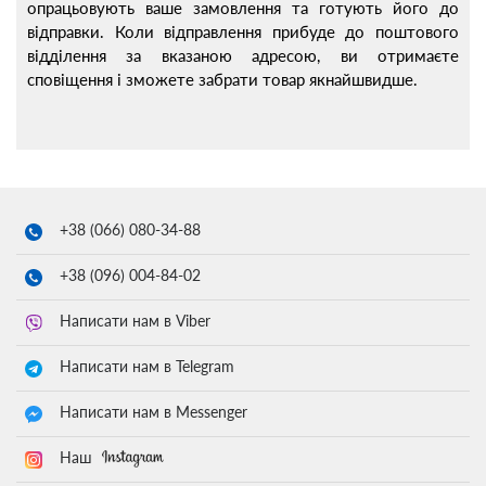
опрацьовують ваше замовлення та готують його до
відправки. Коли відправлення прибуде до поштового
відділення за вказаною адресою, ви отримаєте
сповіщення і зможете забрати товар якнайшвидше.
+38 (066)
080-34-88
+38 (096)
004-84-02
Написати нам в Viber
Написати нам в Telegram
Написати нам в Messenger
Наш