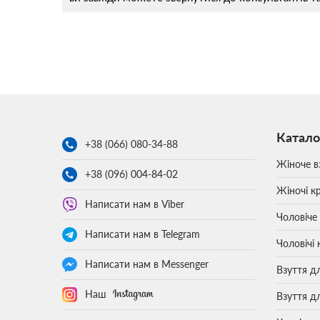
Катало
+38 (066)
080-34-88
Жіноче в
+38 (096)
004-84-02
Жіночі кр
Написати нам в Viber
Чоловіче
Написати нам в Telegram
Чоловічі 
Написати нам в Messenger
Взуття д
Наш
Взуття д