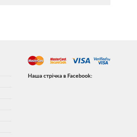
Наша стрічка в Facebook: