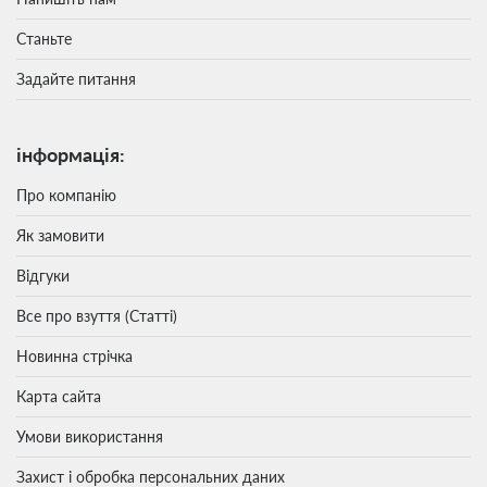
Станьте
Задайте питання
інформація:
Про компанію
Як замовити
Відгуки
Все про взуття (Статті)
Новинна стрічка
Карта сайта
Умови використання
Захист і обробка персональних даних