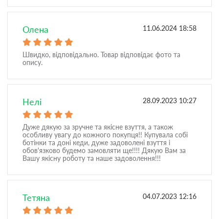
Олена
11.06.2024 18:58
Швидко, відповідально. Товар відповідає фото та
опису.
Нелі
28.09.2023 10:27
Дуже дякую за зручне та якісне взуття, а також
особливу увагу до кожного покупця!! Купувала собі
ботінки та доні кеди, дуже задоволені взуття і
обов'язково будемо замовляти ще!!!! Дякую Вам за
Вашу якісну роботу та наше задоволення!!!
Тетяна
04.07.2023 12:16