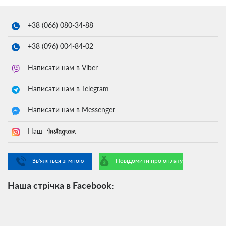
+38 (066)
080-34-88
+38 (096)
004-84-02
Написати нам в Viber
Написати нам в Telegram
Написати нам в Messenger
Наш
Зв'яжіться зі мною
Повідомити про оплату
Наша стрічка в Facebook: