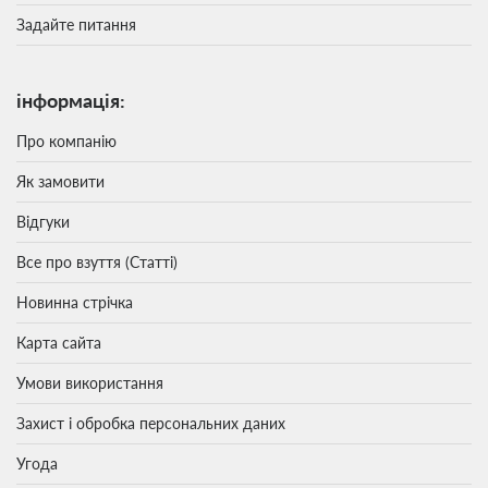
Задайте питання
інформація:
Про компанію
Як замовити
Відгуки
Все про взуття (Статті)
Новинна стрічка
Карта сайта
Умови використання
Захист і обробка персональних даних
Угода