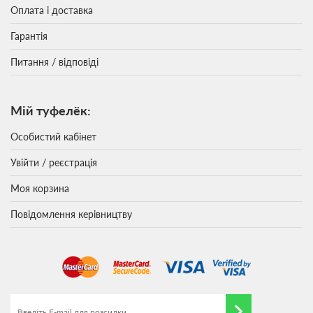
Оплата і доставка
Гарантія
Питання / відповіді
Мій туфелёк:
Особистий кабінет
Увійти / реєстрація
Моя корзина
Повідомлення керівництву