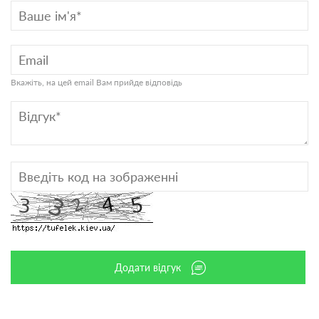
Вкажіть, на цей email Вам прийде відповідь
Додати відгук