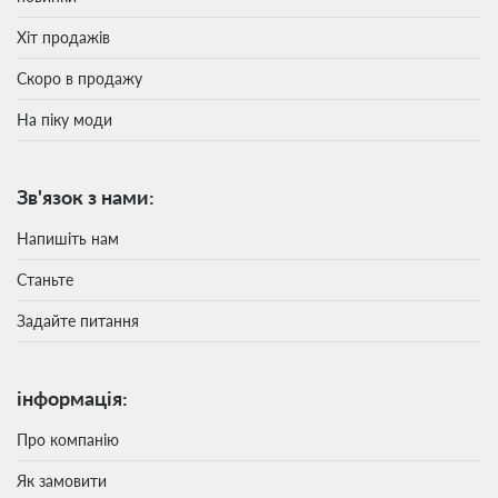
Хіт продажів
Скоро в продажу
На піку моди
Зв'язок з нами:
Напишіть нам
Станьте
Задайте питання
інформація:
Про компанію
Як замовити