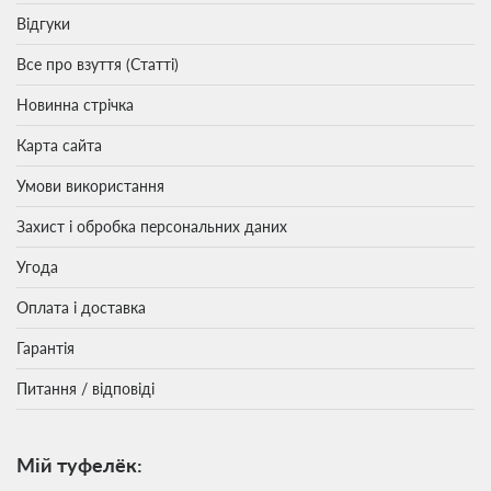
Відгуки
Все про взуття (Статті)
Новинна стрічка
Карта сайта
Умови використання
Захист і обробка персональних даних
Угода
Оплата і доставка
Гарантія
Питання / відповіді
Мій туфелёк: