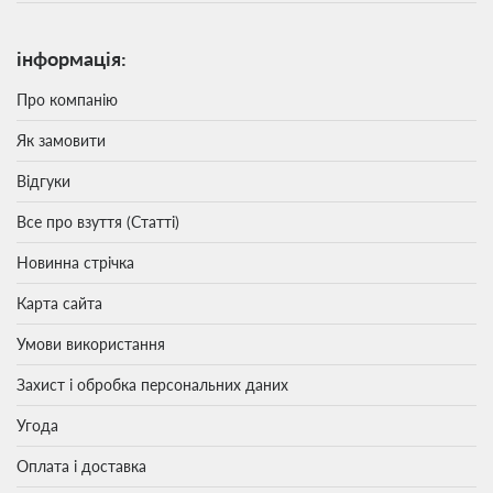
інформація:
Про компанію
Як замовити
Відгуки
Все про взуття (Статті)
Новинна стрічка
Карта сайта
Умови використання
Захист і обробка персональних даних
Угода
Оплата і доставка