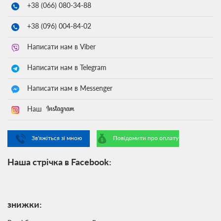
+38 (066)
080-34-88
+38 (096)
004-84-02
Написати нам в Viber
Написати нам в Telegram
Написати нам в Messenger
Наш
Зв'яжіться зі мною
Повідомити про оплату
Наша стрічка в Facebook:
знижки: