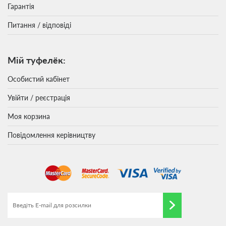
Гарантія
Питання / відповіді
Мій туфелёк:
Особистий кабінет
Увійти / реєстрація
Моя корзина
Повідомлення керівництву