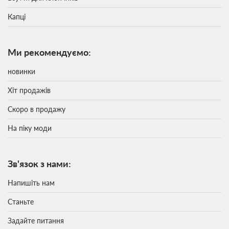
Капці
Ми рекомендуємо:
новинки
Хіт продажів
Скоро в продажу
На піку моди
Зв'язок з нами:
Напишіть нам
Станьте
Задайте питання