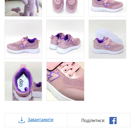
Завантажити
Поділитися: