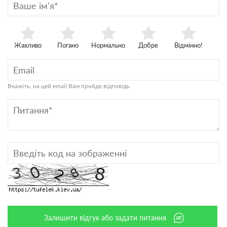
Жахливо
Погано
Нормально
Добре
Відмінно!
Вкажіть, на цей email Вам прийде відповідь
Залишити відгук або задати питання