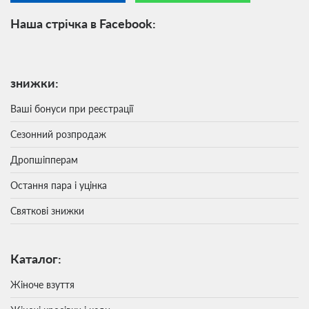
Наша стрічка в Facebook:
знижки:
Ваші бонуси при реєстрації
Сезонний розпродаж
Дропшіпперам
Остання пара і уцінка
Святкові знижки
Каталог:
Жіноче взуття