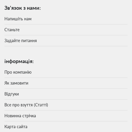
Зв'язок з нами:
Напишіть нам
Станьте
Задайте питання
інформація:
Про компанію
Як замовити
Відгуки
Все про взуття (Статті)
Новинна стрічка
Карта сайта