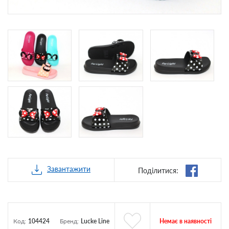
Завантажити
Поділитися:
Немає в наявності
Код:
104424
Бренд:
Lucke Line