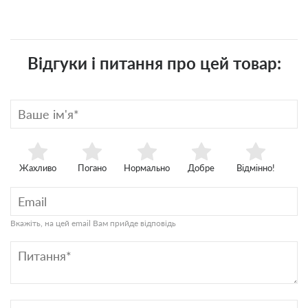
Відгуки і питання про цей товар:
Жахливо
Погано
Нормально
Добре
Відмінно!
Вкажіть, на цей email Вам прийде відповідь