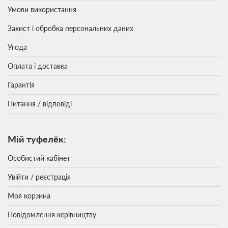
Умови використання
Захист і обробка персональних даних
Угода
Оплата і доставка
Гарантія
Питання / відповіді
Мій туфелёк:
Особистий кабінет
Увійти / реєстрація
Моя корзина
Повідомлення керівництву