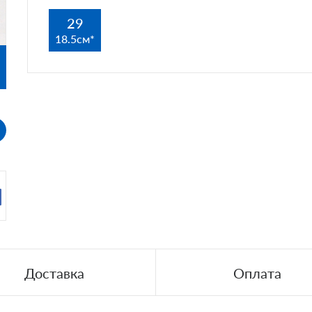
29
18.5см
Доставка
Оплата