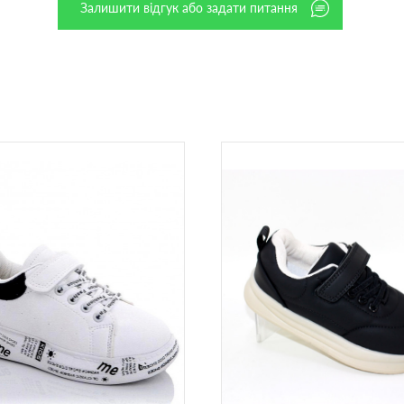
Залишити відгук або задати питання