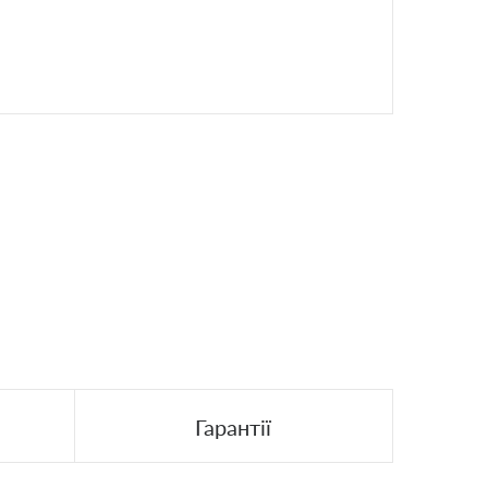
Гарантії