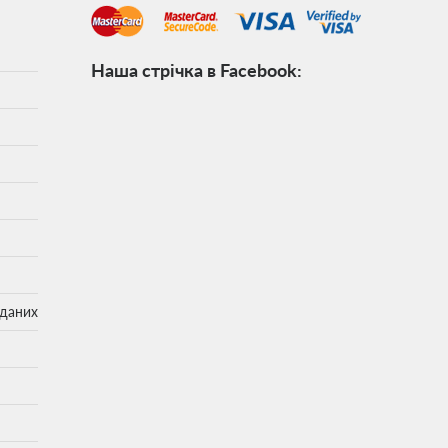
Наша стрічка в Facebook:
 даних