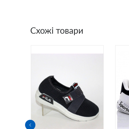
Схожі товари