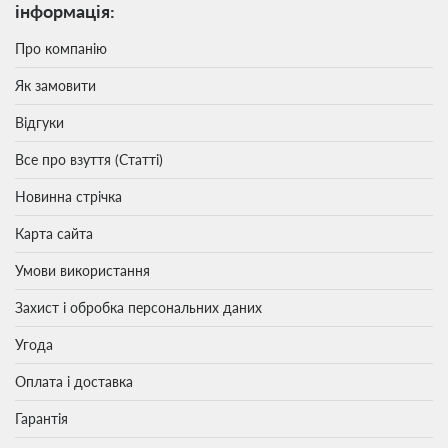
інформація:
Про компанію
Як замовити
Відгуки
Все про взуття (Статті)
Новинна стрічка
Карта сайта
Умови використання
Захист і обробка персональних даних
Угода
Оплата і доставка
Гарантія