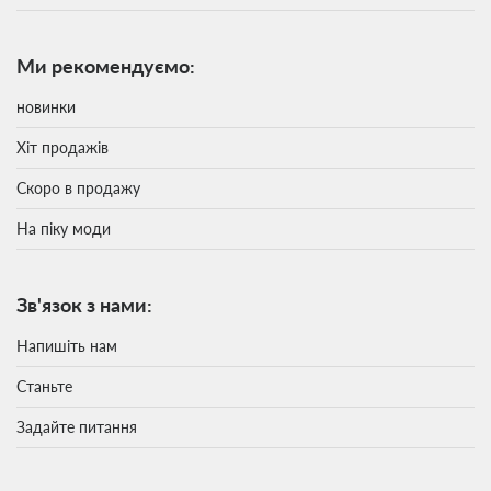
Ми рекомендуємо:
новинки
Хіт продажів
Скоро в продажу
На піку моди
Зв'язок з нами:
Напишіть нам
Станьте
Задайте питання