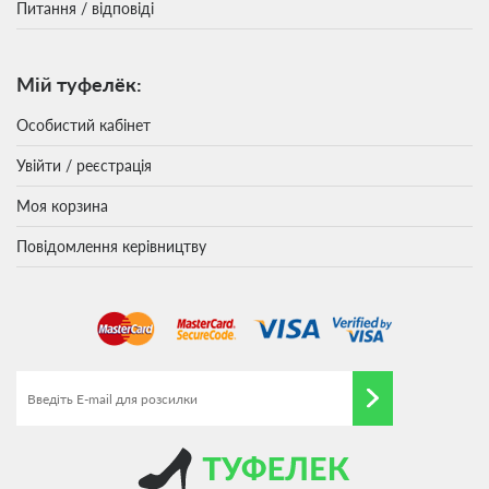
Питання / відповіді
Мій туфелёк:
Особистий кабінет
Увійти / реєстрація
Моя корзина
Повідомлення керівництву