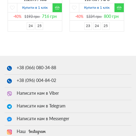
Купити в 1 клік
Купити в 1 клік
716
грн
800
грн
-40%
1193
грн
-40%
1334
грн
24
25
23
24
25
+38 (066)
080-34-88
+38 (096)
004-84-02
Написати нам в Viber
Написати нам в Telegram
Написати нам в Messenger
Наш