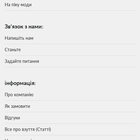
На піку моди
Зв'язок з нами:
Напишіть нам
Станьте
Задайте питання
інформація:
Про компанію
Як замовити
Відгуки
Все про взуття (Статті)