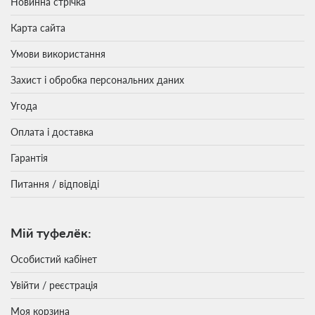
Новинна стрічка
Карта сайта
Умови використання
Захист і обробка персональних даних
Угода
Оплата і доставка
Гарантія
Питання / відповіді
Мій туфелёк:
Особистий кабінет
Увійти / реєстрація
Моя корзина