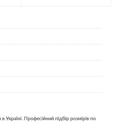
в Україні. Професійний підбір розмірів по