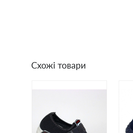
Схожі товари