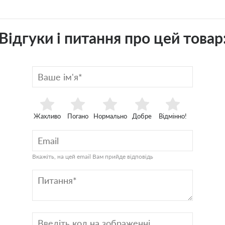
Відгуки і питання про цей товар
Жахливо
Погано
Нормально
Добре
Відмінно!
Вкажіть, на цей email Вам прийде відповідь