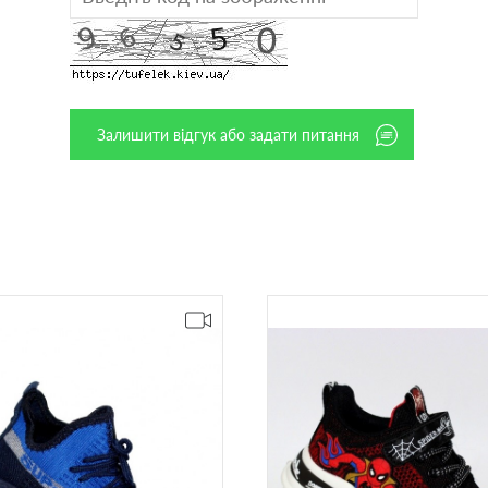
Залишити відгук або задати питання