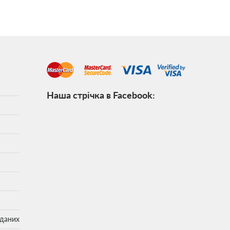
Наша стрічка в Facebook:
 даних