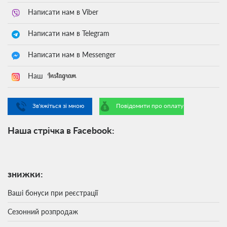
Написати нам в Viber
Написати нам в Telegram
Написати нам в Messenger
Наш
Зв'яжіться зі мною
Повідомити про оплату
Наша стрічка в Facebook:
знижки:
Ваші бонуси при реєстрації
Сезонний розпродаж