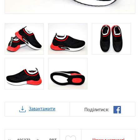
Завантажити
Поділитися: