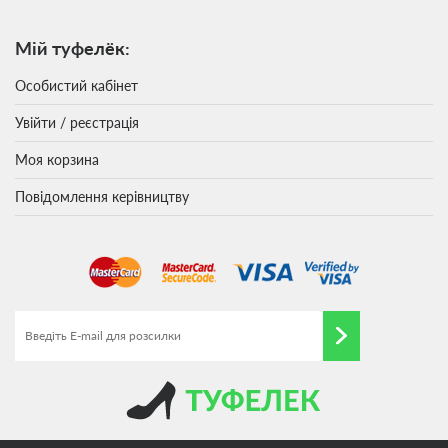
Мій туфелёк:
Особистий кабінет
Увійти / реєстрація
Моя корзина
Повідомлення керівництву