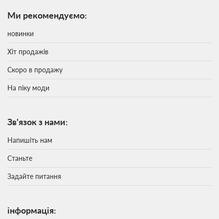
Ми рекомендуємо:
новинки
Хіт продажів
Скоро в продажу
На піку моди
Зв'язок з нами:
Напишіть нам
Станьте
Задайте питання
інформація: