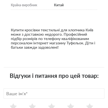
Країна-виробник
Китай
Купити кросівки текстильні для хлопчика Київ
може з доставкою недорого. Професійний
підбір розмірів по телефону кваліфікованим
персоналом інтернет магазину Туфельок. Діти і
батьки завжди задоволені!
Відгуки і питання про цей товар: