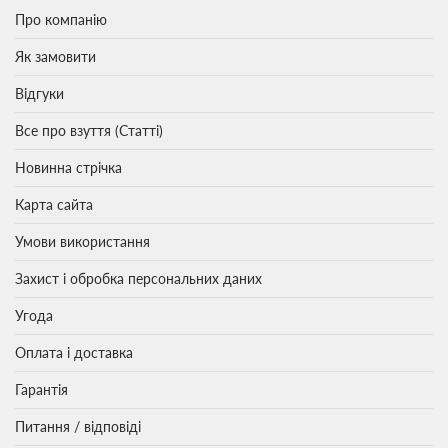
Про компанію
Як замовити
Відгуки
Все про взуття (Статті)
Новинна стрічка
Карта сайта
Умови використання
Захист і обробка персональних даних
Угода
Оплата і доставка
Гарантія
Питання / відповіді