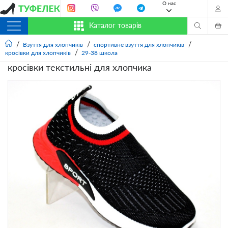
О нас
Каталог товарів
Взуття для хлопчиків
спортивне взуття для хлопчиків
кросівки для хлопчиків
29-38 школа
кросівки текстильні для хлопчика