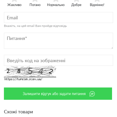
Жахливо
Погано
Нормально
Добре
Відмінно!
Вкажіть, на цей email Вам прийде відповідь
Залишити відгук або задати питання
Схожі товари