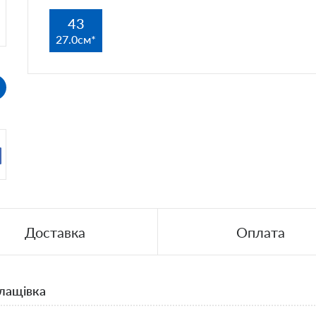
43
27.0см
Доставка
Оплата
плащівка