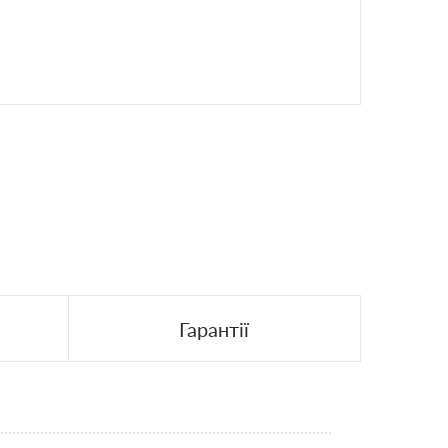
Гарантії