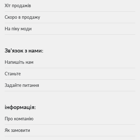
Хіт продажів
Скоро в продажу
На піку моди
Зв'язок з нами:
Напишіть нам
Станьте
Задайте питання
інформація:
Про компанію
Як замовити