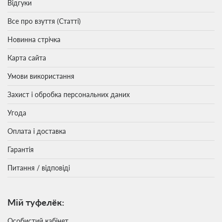
Відгуки
Все про взуття (Статті)
Новинна стрічка
Карта сайта
Умови використання
Захист і обробка персональних даних
Угода
Оплата і доставка
Гарантія
Питання / відповіді
Мій туфелёк:
Особистий кабінет