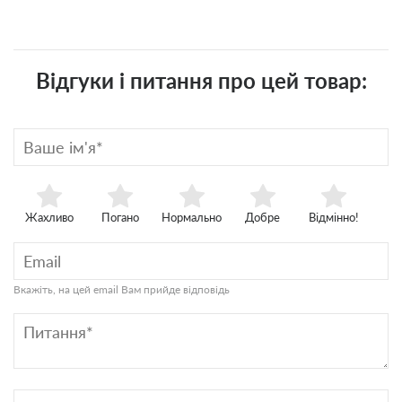
Відгуки і питання про цей товар:
Жахливо
Погано
Нормально
Добре
Відмінно!
Вкажіть, на цей email Вам прийде відповідь