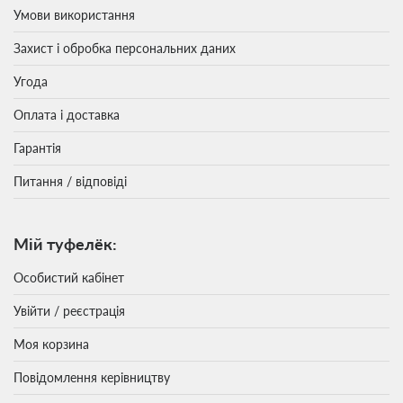
Умови використання
Захист і обробка персональних даних
Угода
Оплата і доставка
Гарантія
Питання / відповіді
Мій туфелёк:
Особистий кабінет
Увійти / реєстрація
Моя корзина
Повідомлення керівництву