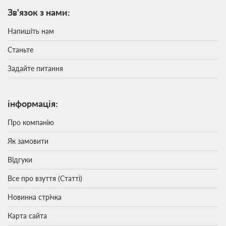
Зв'язок з нами:
Напишіть нам
Станьте
Задайте питання
інформація:
Про компанію
Як замовити
Відгуки
Все про взуття (Статті)
Новинна стрічка
Карта сайта