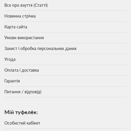
Все про взуття (Статті)
Новинна стрічка
Карта сайта
Умови використання
Захист і обробка персональних даних
Угода
Оплата і доставка
Гарантія
Питання / відповіді
Мій туфелёк:
Особистий кабінет