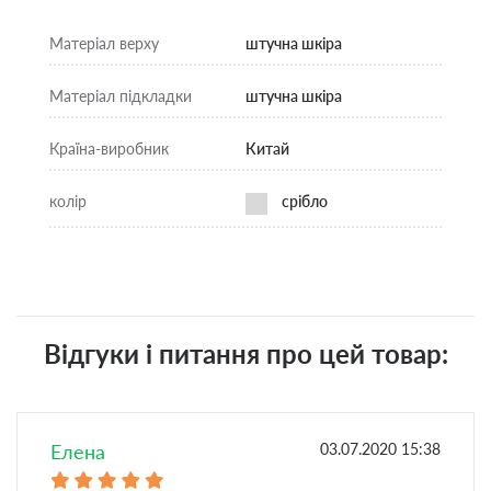
Матеріал верху
штучна шкіра
Матеріал підкладки
штучна шкіра
Країна-виробник
Китай
колір
срібло
Відгуки і питання про цей товар:
Елена
03.07.2020 15:38