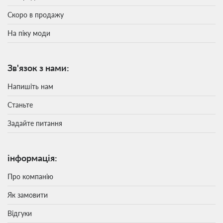
Скоро в продажу
На піку моди
Зв'язок з нами:
Напишіть нам
Станьте
Задайте питання
інформація:
Про компанію
Як замовити
Відгуки