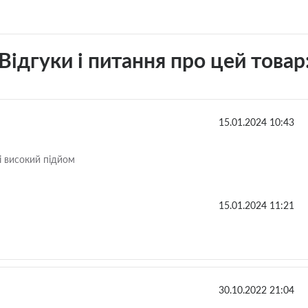
Відгуки і питання про цей товар
15.01.2024 10:43
 і високий підйом
15.01.2024 11:21
30.10.2022 21:04