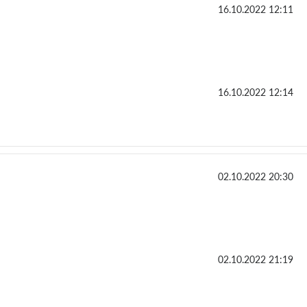
16.10.2022 12:11
16.10.2022 12:14
02.10.2022 20:30
02.10.2022 21:19