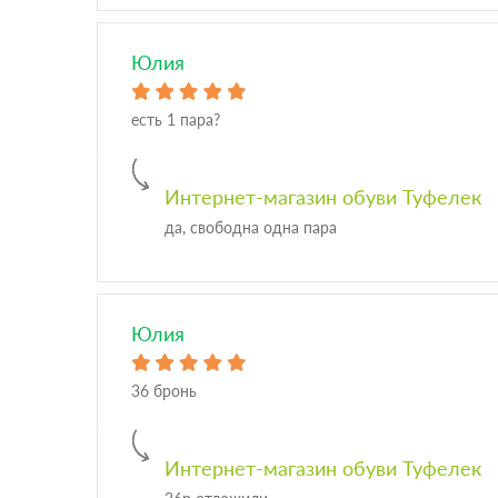
Юлия
есть 1 пара?
Интернет-магазин обуви Туфелек
да, свободна одна пара
Юлия
36 бронь
Интернет-магазин обуви Туфелек