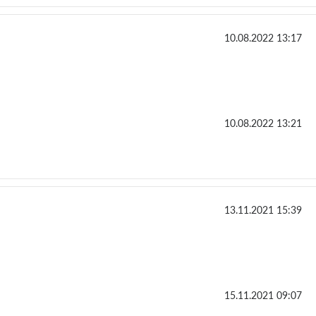
10.08.2022 13:17
10.08.2022 13:21
13.11.2021 15:39
15.11.2021 09:07