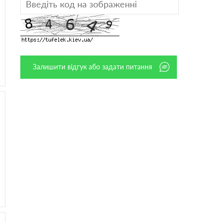
Залишити відгук або задати питання