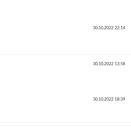
30.10.2022 22:14
30.10.2022 13:58
30.10.2022 18:39