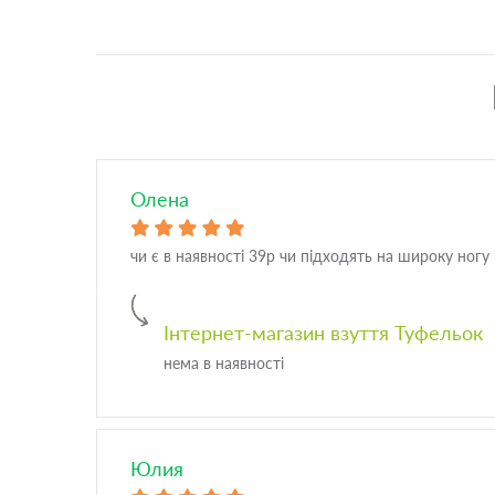
Олена
чи є в наявності 39р чи підходять на широку ногу
Інтернет-магазин взуття Туфельок
нема в наявності
Юлия