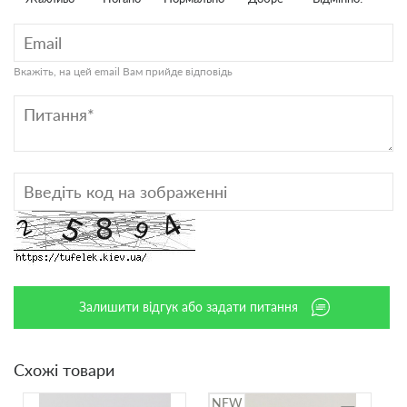
Вкажіть, на цей email Вам прийде відповідь
Залишити відгук або задати питання
Схожі товари