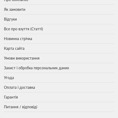
Як замовити
Відгуки
Все про взуття (Статті)
Новинна стрічка
Карта сайта
Умови використання
Захист і обробка персональних даних
Угода
Оплата і доставка
Гарантія
Питання / відповіді