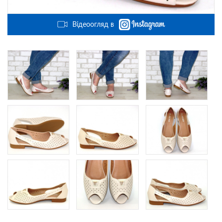
Відеоогляд в