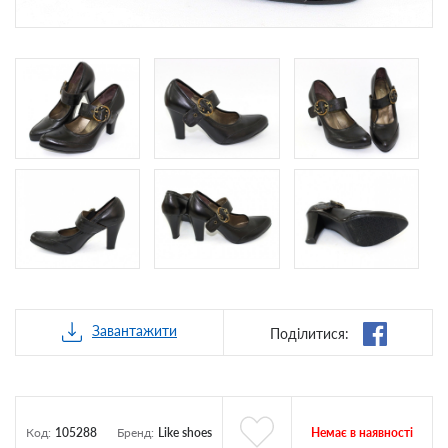
Завантажити
Поділитися:
Немає в наявності
Код:
105288
Бренд:
Like shoes