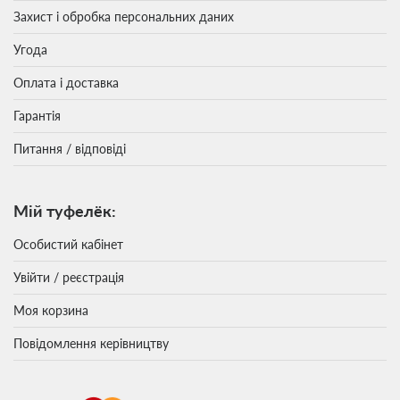
Захист і обробка персональних даних
Угода
Оплата і доставка
Гарантія
Питання / відповіді
Мій туфелёк:
Особистий кабінет
Увійти / реєстрація
Моя корзина
Повідомлення керівництву