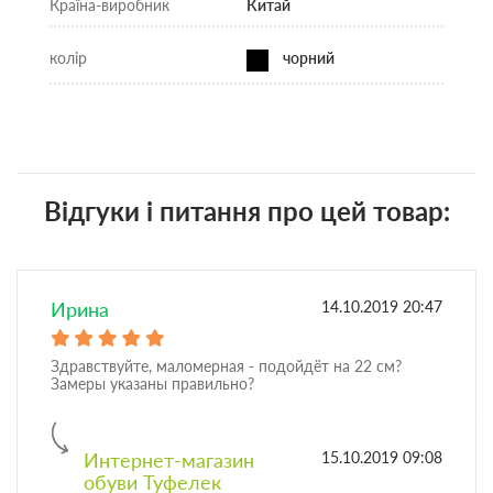
Країна-виробник
Китай
колір
чорний
Відгуки і питання про цей товар:
Ирина
14.10.2019 20:47
Здравствуйте, маломерная - подойдёт на 22 см?
Замеры указаны правильно?
Интернет-магазин
15.10.2019 09:08
обуви Туфелек