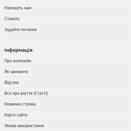
Напишіть нам
Станьте
Задайте питання
інформація:
Про компанію
Як замовити
Відгуки
Все про взуття (Статті)
Новинна стрічка
Карта сайта
Умови використання