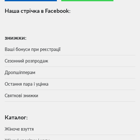
Наша стрічка в Facebook:
знижки:
Ваші бонуси при реєстрації
Сезонний розпродаж
Дропшіпперам
Остання пара і уцінка
Святкові знижки
Каталог:
Жіноче взуття