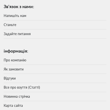
Зв'язок з нами:
Напишіть нам
Станьте
Задайте питання
інформація:
Про компанію
Як замовити
Відгуки
Все про взуття (Статті)
Новинна стрічка
Карта сайта