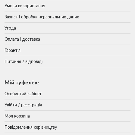
Умови використання
Захист і обробка персональних даних
Угода
Оплата і доставка
Гарантія
Питання / відповіді
Мій туфелёк:
Особистий кабінет
Увійти / реєстрація
Моя корзина
Повідомлення керівництву