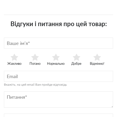
Відгуки і питання про цей товар:
Жахливо
Погано
Нормально
Добре
Відмінно!
Вкажіть, на цей email Вам прийде відповідь