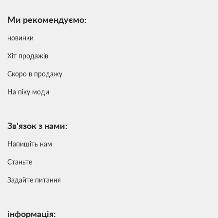
Ми рекомендуємо:
новинки
Хіт продажів
Скоро в продажу
На піку моди
Зв'язок з нами:
Напишіть нам
Станьте
Задайте питання
інформація: