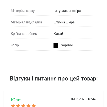
Матеріал верху
натуральна шкіра
Матеріал підкладки
штучна шкіра
Країна-виробник
Китай
колір
чорний
Відгуки і питання про цей товар:
Юлия
04.03.2025 18:46