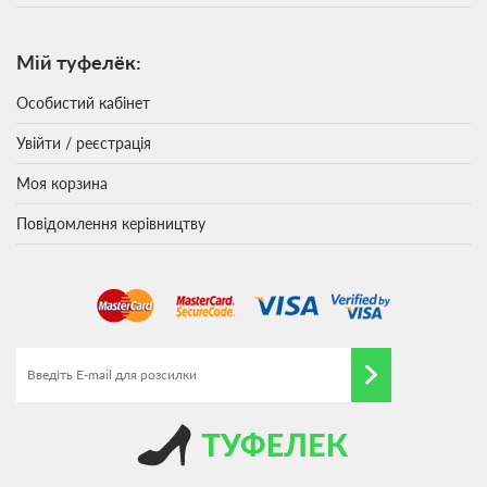
Мій туфелёк:
Особистий кабінет
Увійти / реєстрація
Моя корзина
Повідомлення керівництву