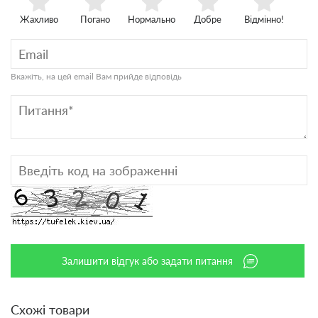
Жахливо
Погано
Нормально
Добре
Відмінно!
Вкажіть, на цей email Вам прийде відповідь
Залишити відгук або задати питання
Схожі товари