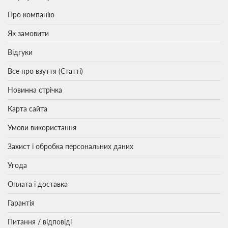
Про компанію
Як замовити
Відгуки
Все про взуття (Статті)
Новинна стрічка
Карта сайта
Умови використання
Захист і обробка персональних даних
Угода
Оплата і доставка
Гарантія
Питання / відповіді