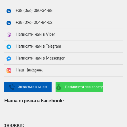
+38 (066)
080-34-88
+38 (096)
004-84-02
Написати нам в Viber
Написати нам в Telegram
Написати нам в Messenger
Наш
Зв'яжіться зі мною
Повідомити про оплату
Наша стрічка в Facebook:
знижки: