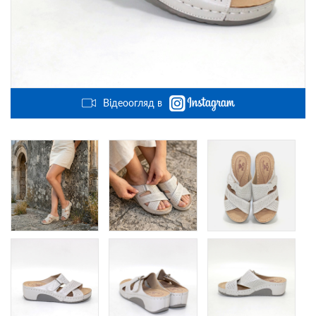
Відеоогляд в