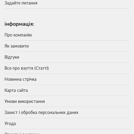
Задайте питання
інформація:
Про компанію
Як замовити
Відгуки
Все про взуття (Статті)
Новинна стрічка
Карта сайта
Умови використання
Захист і обробка персональних даних
Угода