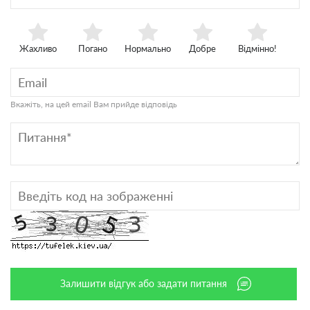
Жахливо
Погано
Нормально
Добре
Відмінно!
Вкажіть, на цей email Вам прийде відповідь
Залишити відгук або задати питання