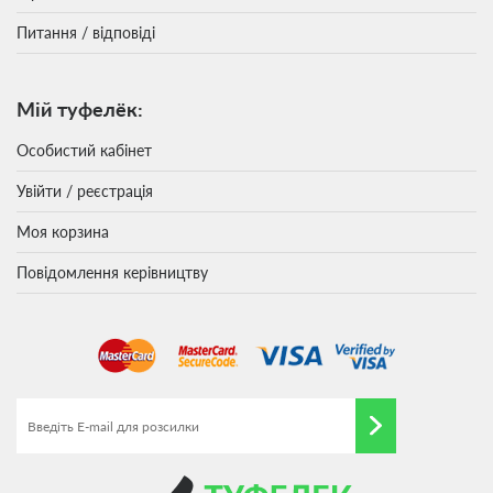
Питання / відповіді
Мій туфелёк:
Особистий кабінет
Увійти / реєстрація
Моя корзина
Повідомлення керівництву