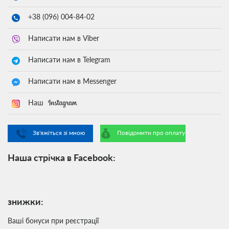
+38 (096)
004-84-02
Написати нам в Viber
Написати нам в Telegram
Написати нам в Messenger
Наш
Зв'яжіться зі мною
Повідомити про оплату
Наша стрічка в Facebook:
знижки:
Ваші бонуси при реєстрації