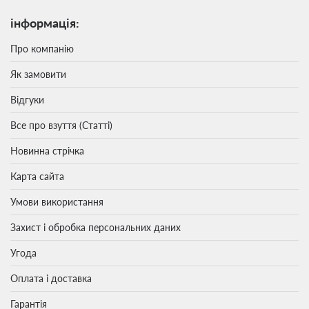
інформація:
Про компанію
Як замовити
Відгуки
Все про взуття (Статті)
Новинна стрічка
Карта сайта
Умови використання
Захист і обробка персональних даних
Угода
Оплата і доставка
Гарантія