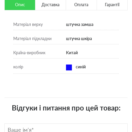
Опис
Доставка
Оплата
Гарантії
Матеріал верху
штучна замша
Матеріал підкладки
штучна шкіра
Країна-виробник
Китай
колір
синій
Відгуки і питання про цей товар: