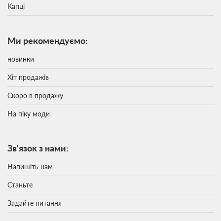
Капці
Ми рекомендуємо:
новинки
Хіт продажів
Скоро в продажу
На піку моди
Зв'язок з нами:
Напишіть нам
Станьте
Задайте питання