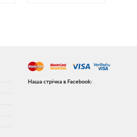
Наша стрічка в Facebook: