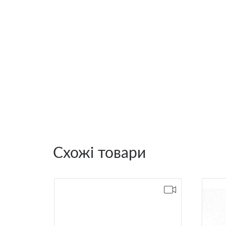
Схожі товари