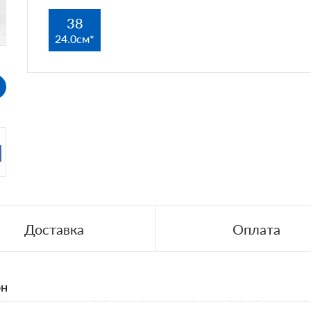
38
24.0см
Доставка
Оплата
он