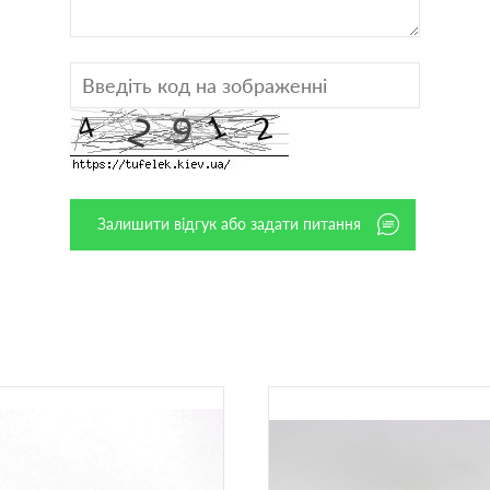
Залишити відгук або задати питання