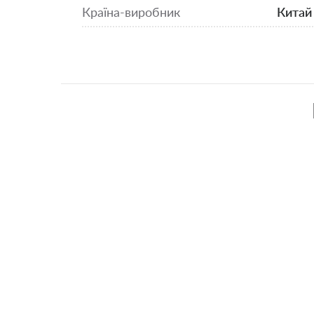
Країна-виробник
Китай