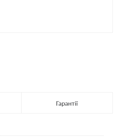
Гарантії