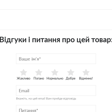
Відгуки і питання про цей товар
Жахливо
Погано
Нормально
Добре
Відмінно!
Вкажіть, на цей email Вам прийде відповідь