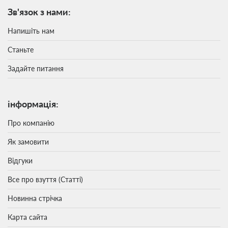
Зв'язок з нами:
Напишіть нам
Станьте
Задайте питання
інформація:
Про компанію
Як замовити
Відгуки
Все про взуття (Статті)
Новинна стрічка
Карта сайта