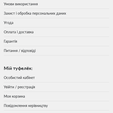
Умови використання
Захист і обробка персональних даних
Угода
Оплата і доставка
Гарантія
Питання / відповіді
Мій туфелёк:
Особистий кабінет
Увійти / реєстрація
Моя корзина
Повідомлення керівництву