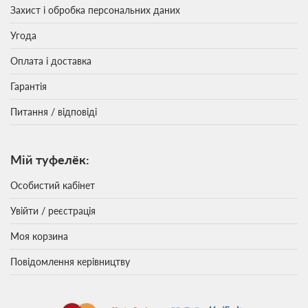
Захист і обробка персональних даних
Угода
Оплата і доставка
Гарантія
Питання / відповіді
Мій туфелёк:
Особистий кабінет
Увійти / реєстрація
Моя корзина
Повідомлення керівництву