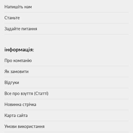
Напишіть нам
Станьте
Задайте питання
інформація:
Про компанію
Як замовити
Відгуки
Все про взуття (Статті)
Новинна стрічка
Карта сайта
Умови використання