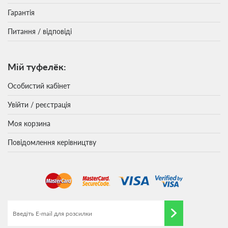
Гарантія
Питання / відповіді
Мій туфелёк:
Особистий кабінет
Увійти / реєстрація
Моя корзина
Повідомлення керівництву