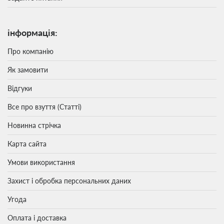
інформація:
Про компанію
Як замовити
Відгуки
Все про взуття (Статті)
Новинна стрічка
Карта сайта
Умови використання
Захист і обробка персональних даних
Угода
Оплата і доставка