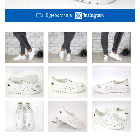
Відеоогляд в