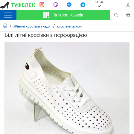
О нас
Каталог товарів
Жіночі кросівки і кеди
кросівки жіночі
Білі літні кросівки з перфорацією