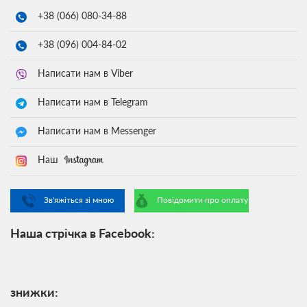
+38 (066)
080-34-88
+38 (096)
004-84-02
Написати нам в Viber
Написати нам в Telegram
Написати нам в Messenger
Наш
Зв'яжіться зі мною
Повідомити про оплату
Наша стрічка в Facebook:
знижки: