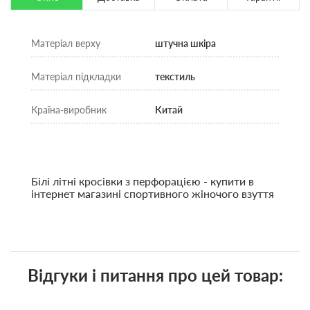
Матеріал верху
штучна шкіра
Матеріал підкладки
текстиль
Країна-виробник
Китай
Білі літні кросівки з перфорацією - купити в
інтернет магазині спортивного жіночого взуття
Відгуки і питання про цей товар: