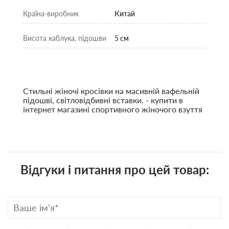
Країна-виробник
Китай
Висота каблука, підошви
5 см
Стильні жіночі кросівки на масивній вафельній
підошві, світловідбивні вставки. - купити в
інтернет магазині спортивного жіночого взуття
Відгуки і питання про цей товар: