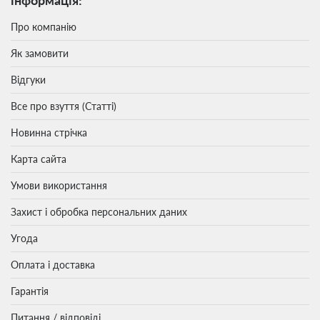
Про компанію
Як замовити
Відгуки
Все про взуття (Статті)
Новинна стрічка
Карта сайта
Умови використання
Захист і обробка персональних даних
Угода
Оплата і доставка
Гарантія
Питання / відповіді