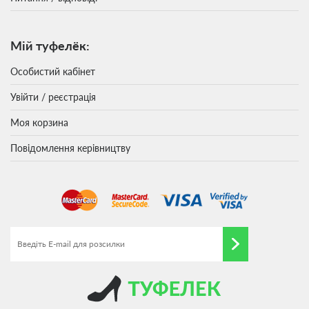
Мій туфелёк:
Особистий кабінет
Увійти / реєстрація
Моя корзина
Повідомлення керівництву