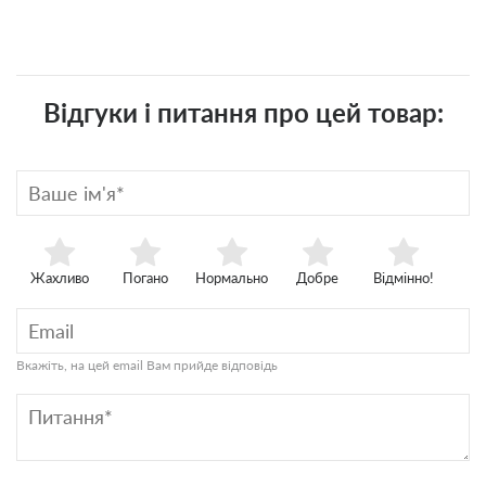
Відгуки і питання про цей товар:
Жахливо
Погано
Нормально
Добре
Відмінно!
Вкажіть, на цей email Вам прийде відповідь