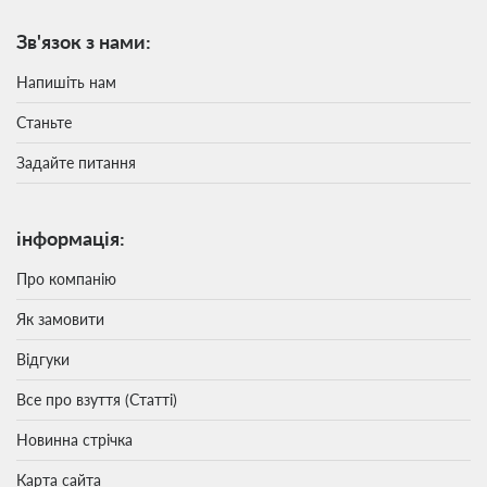
Зв'язок з нами:
Напишіть нам
Станьте
Задайте питання
інформація:
Про компанію
Як замовити
Відгуки
Все про взуття (Статті)
Новинна стрічка
Карта сайта