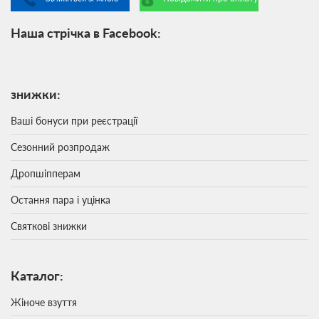
Наша стрічка в Facebook:
знижки:
Ваші бонуси при реєстрації
Сезонний розпродаж
Дропшіпперам
Остання пара і уцінка
Святкові знижки
Каталог:
Жіноче взуття