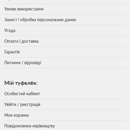
Умови використання
Захист і обробка персональних даних
Угода
Оплата і доставка
Гарантія
Питання / відповіді
Мій туфелёк:
Особистий кабінет
Увійти / реєстрація
Моя корзина
Повідомлення керівництву