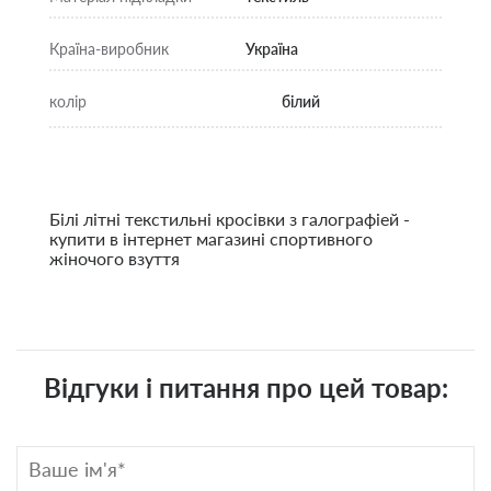
Країна-виробник
Україна
колір
білий
Білі літні текстильні кросівки з галографіей -
купити в інтернет магазині спортивного
жіночого взуття
Відгуки і питання про цей товар: