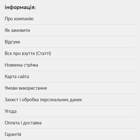
інформація:
Про компанію
Як замовити
Відгуки
Все про взуття (Статті)
Новинна стрічка
Карта сайта
Умови використання
Захист і обробка персональних даних
Угода
Оплата і доставка
Гарантія