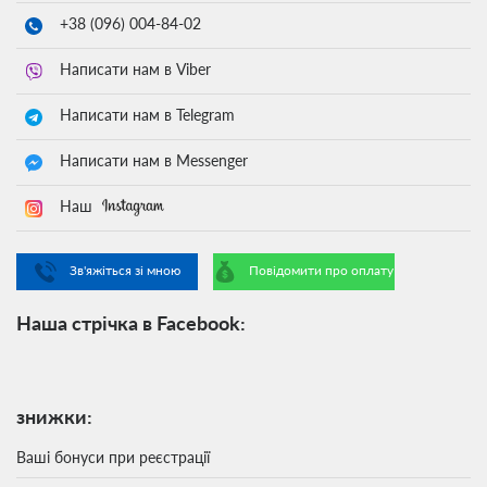
+38 (096)
004-84-02
Написати нам в Viber
Написати нам в Telegram
Написати нам в Messenger
Наш
Зв'яжіться зі мною
Повідомити про оплату
Наша стрічка в Facebook:
знижки:
Ваші бонуси при реєстрації