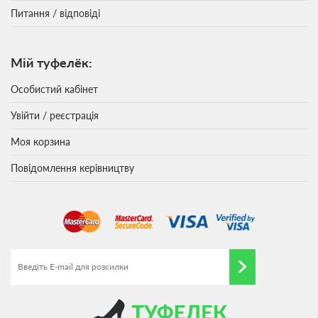
Питання / відповіді
Мій туфелёк:
Особистий кабінет
Увійти / реєстрація
Моя корзина
Повідомлення керівництву