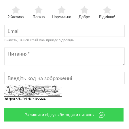
Жахливо
Погано
Нормально
Добре
Відмінно!
Вкажіть, на цей email Вам прийде відповідь
Залишити відгук або задати питання