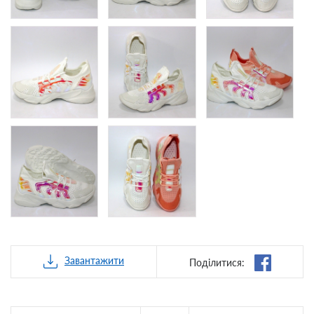
Завантажити
Поділитися: