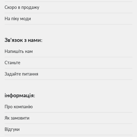
Скоро в продажу
На піку моди
Зв'язок з нами:
Напишіть нам
Станьте
Задайте питання
інформація:
Про компанію
Як замовити
Відгуки