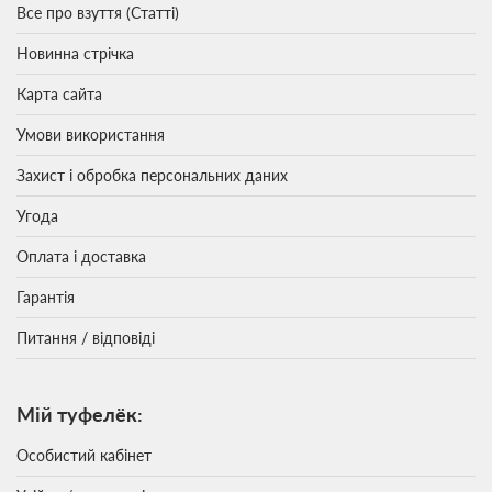
Все про взуття (Статті)
Новинна стрічка
Карта сайта
Умови використання
Захист і обробка персональних даних
Угода
Оплата і доставка
Гарантія
Питання / відповіді
Мій туфелёк:
Особистий кабінет