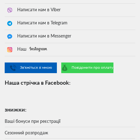
Написати нам в Viber
Написати нам в Telegram
Написати нам в Messenger
Наш
Зв'яжіться зі мною
Повідомити про оплату
Наша стрічка в Facebook:
знижки:
Ваші бонуси при реєстрації
Сезонний розпродаж