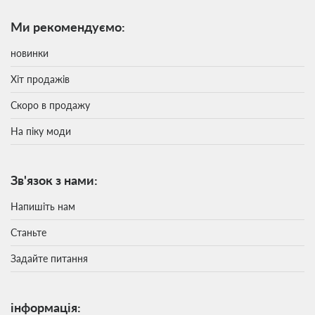
Ми рекомендуємо:
новинки
Хіт продажів
Скоро в продажу
На піку моди
Зв'язок з нами:
Напишіть нам
Станьте
Задайте питання
інформація: