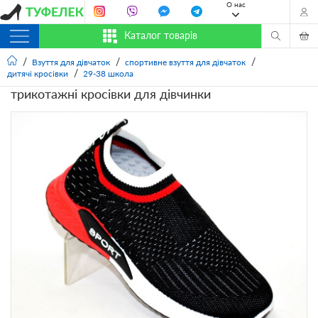
О нас
Каталог товарів
Взуття для дівчаток
спортивне взуття для дівчаток
дитячі кросівки
29-38 школа
трикотажні кросівки для дівчинки