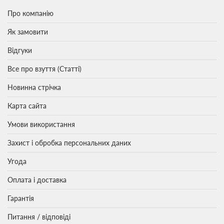
Про компанію
Як замовити
Відгуки
Все про взуття (Статті)
Новинна стрічка
Карта сайта
Умови використання
Захист і обробка персональних даних
Угода
Оплата і доставка
Гарантія
Питання / відповіді