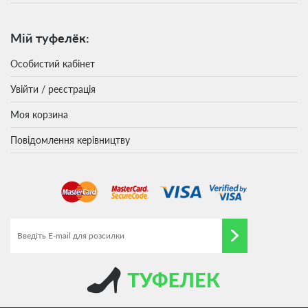
Мій туфелёк:
Особистий кабінет
Увійти / реєстрація
Моя корзина
Повідомлення керівництву