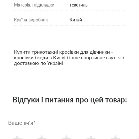
Матеріал підкладки
текстиль
Країна-виробник
Китай
Купити трикотажні кросівки для дівчинки
-
кросівки і кеди в Києві і інше спортивне взуття з
доставкою по Україні
Відгуки і питання про цей товар: