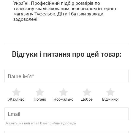
Україні. Професійний підбір розмірів по
телефону кваліфікованим персоналом інтернет
магазину Туфельок. Діти і батьки завжди
задоволені!
Відгуки і питання про цей товар:
Жахливо
Погано
Нормально
Добре
Відмінно!
Вкажіть, на цей email Вам прийде відповідь