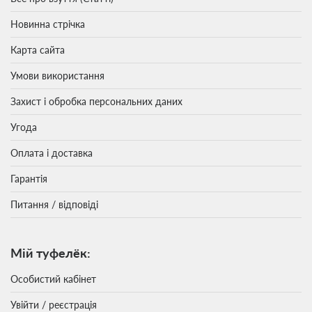
Новинна стрічка
Карта сайта
Умови використання
Захист і обробка персональних даних
Угода
Оплата і доставка
Гарантія
Питання / відповіді
Мій туфелёк:
Особистий кабінет
Увійти / реєстрація