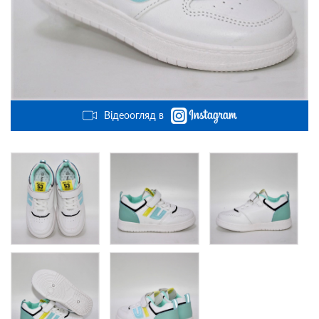
Відеоогляд в