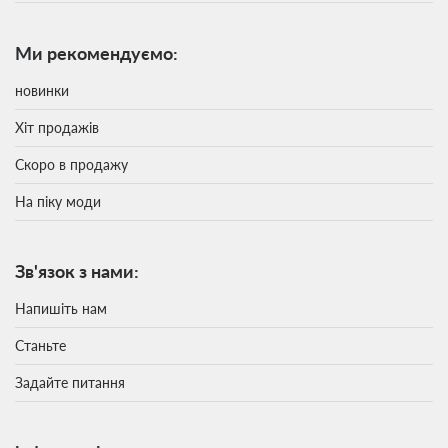
Ми рекомендуємо:
новинки
Хіт продажів
Скоро в продажу
На піку моди
Зв'язок з нами:
Напишіть нам
Станьте
Задайте питання