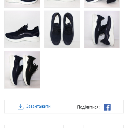
Завантажити
Поділитися: