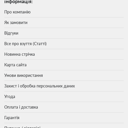
інформація:
Про компанію
Як замовити
Відгуки
Все про взуття (Статті)
Новинна стрічка
Карта сайта
Умови використання
Захист і обробка персональних даних
Угода
Оплата і доставка
Гарантія