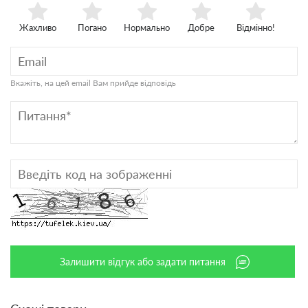
Жахливо
Погано
Нормально
Добре
Відмінно!
Вкажіть, на цей email Вам прийде відповідь
Залишити відгук або задати питання