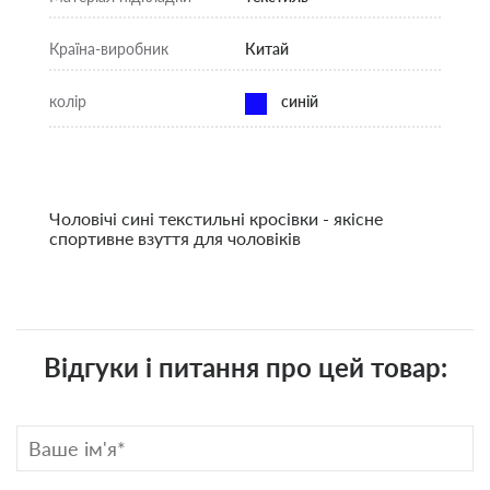
Країна-виробник
Китай
колір
синій
Чоловічі сині текстильні кросівки - якісне
спортивне взуття для чоловіків
Відгуки і питання про цей товар: