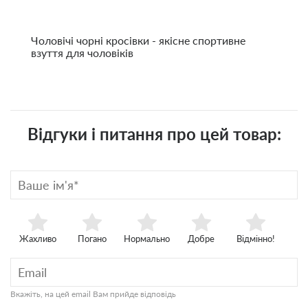
Чоловічі чорні кросівки - якісне спортивне
взуття для чоловіків
Відгуки і питання про цей товар:
Жахливо
Погано
Нормально
Добре
Відмінно!
Вкажіть, на цей email Вам прийде відповідь