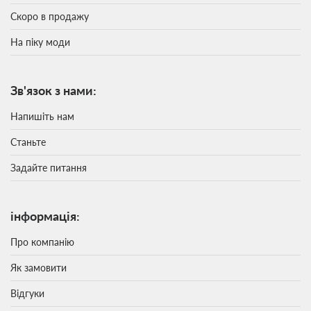
Скоро в продажу
На піку моди
Зв'язок з нами:
Напишіть нам
Станьте
Задайте питання
інформація:
Про компанію
Як замовити
Відгуки