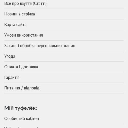
Все про взуття (Статті)
Новинна стрічка
Карта сайта
Умови використання
Захист і обробка персональних даних
Угода
Оплата і доставка
Гарантія
Питання / відповіді
Мій туфелёк:
Особистий кабінет