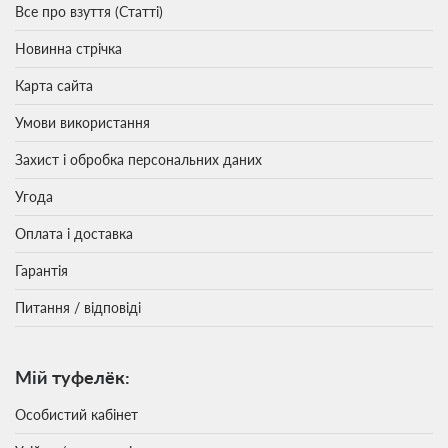
Все про взуття (Статті)
Новинна стрічка
Карта сайта
Умови використання
Захист і обробка персональних даних
Угода
Оплата і доставка
Гарантія
Питання / відповіді
Мій туфелёк:
Особистий кабінет