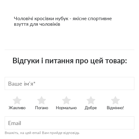
Чоловічі кросівки нубук - якісне спортивне
взуття для чоловіків
Відгуки і питання про цей товар:
Жахливо
Погано
Нормально
Добре
Відмінно!
Вкажіть, на цей email Вам прийде відповідь