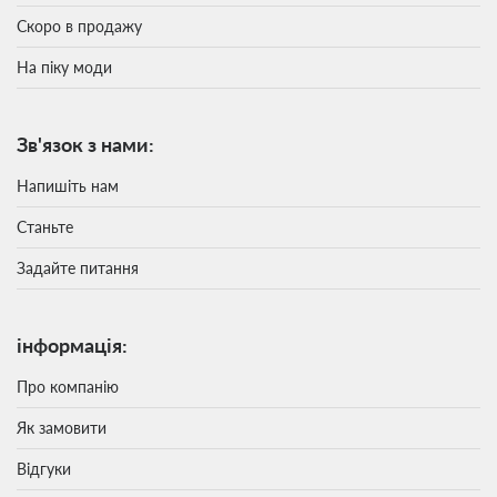
Скоро в продажу
На піку моди
Зв'язок з нами:
Напишіть нам
Станьте
Задайте питання
інформація:
Про компанію
Як замовити
Відгуки