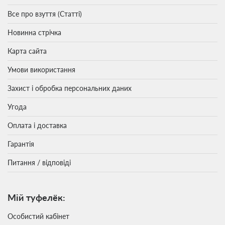
Все про взуття (Статті)
Новинна стрічка
Карта сайта
Умови використання
Захист і обробка персональних даних
Угода
Оплата і доставка
Гарантія
Питання / відповіді
Мій туфелёк:
Особистий кабінет