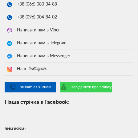
+38 (066)
080-34-88
+38 (096)
004-84-02
Написати нам в Viber
Написати нам в Telegram
Написати нам в Messenger
Наш
Зв'яжіться зі мною
Повідомити про оплату
Наша стрічка в Facebook:
знижки: