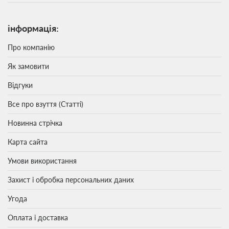
інформація:
Про компанію
Як замовити
Відгуки
Все про взуття (Статті)
Новинна стрічка
Карта сайта
Умови використання
Захист і обробка персональних даних
Угода
Оплата і доставка