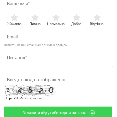
Жахливо
Погано
Нормально
Добре
Відмінно!
Вкажіть, на цей email Вам прийде відповідь
Залишити відгук або задати питання