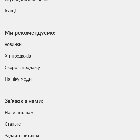
Капці
Ми рекомендуємо:
новинки
Хіт продажів
Скоро в продажу
На піку моди
Зв'язок з нами:
Напишіть нам
Станьте
Задайте питання