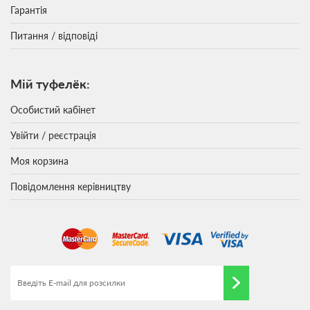
Гарантія
Питання / відповіді
Мій туфелёк:
Особистий кабінет
Увійти / реєстрація
Моя корзина
Повідомлення керівництву