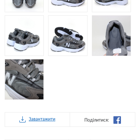
Завантажити
Поділитися: