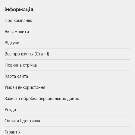
інформація:
Про компанію
Як замовити
Відгуки
Все про взуття (Статті)
Новинна стрічка
Карта сайта
Умови використання
Захист і обробка персональних даних
Угода
Оплата і доставка
Гарантія