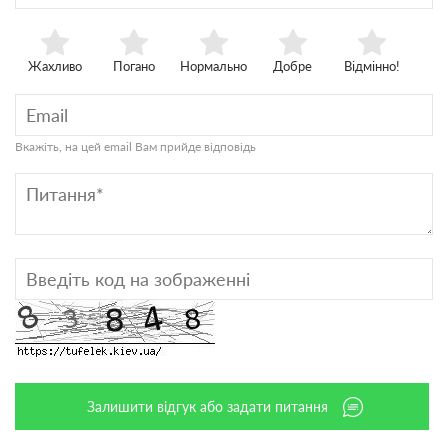
Жахливо
Погано
Нормально
Добре
Відмінно!
Вкажіть, на цей email Вам прийде відповідь
Залишити відгук або задати питання