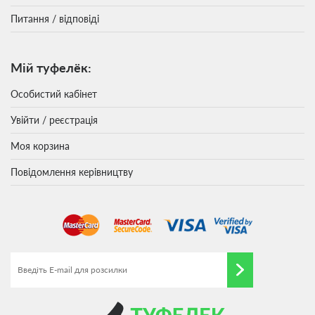
Питання / відповіді
Мій туфелёк:
Особистий кабінет
Увійти / реєстрація
Моя корзина
Повідомлення керівництву