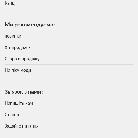
Капці
Ми рекомендуємо:
новинки
Хіт продажів
Скоро в продажу
На піку моди
Зв'язок з нами:
Напишіть нам
Станьте
Задайте питання