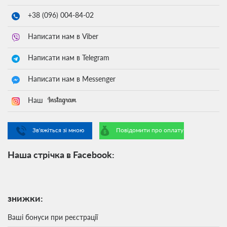
+38 (096)
004-84-02
Написати нам в Viber
Написати нам в Telegram
Написати нам в Messenger
Наш
Зв'яжіться зі мною
Повідомити про оплату
Наша стрічка в Facebook:
знижки:
Ваші бонуси при реєстрації